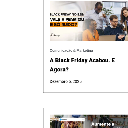
Comunicação & Marketing
A Black Friday Acabou. E
Agora?
Dezembro 5, 2025