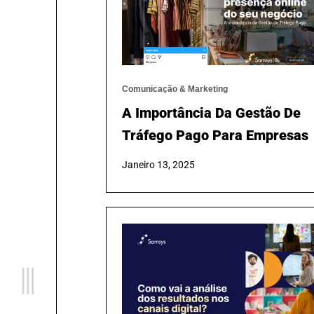
Comunicação & Marketing
A Importância Da Gestão De
Tráfego Pago Para Empresas
Janeiro 13, 2025