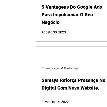
5 Vantagens Do Google Ads
Para Impulsionar O Seu
Negócio
Agosto 30, 2023
Comunicação & Marketing
Samsys Reforça Presença No