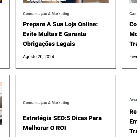
Comunicação & Marketing
Cam
Prepare A Sua Loja Online:
Co
Evite Multas E Garanta
Mo
Obrigações Legais
Tr
Agosto 20, 2024
Feve
Comunicação & Marketing
Awa