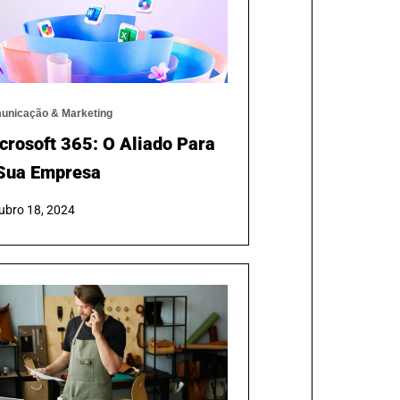
unicação & Marketing
crosoft 365: O Aliado Para
Sua Empresa
ubro 18, 2024