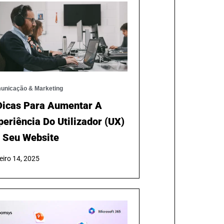
unicação & Marketing
Dicas Para Aumentar A
periência Do Utilizador (UX)
 Seu Website
eiro 14, 2025