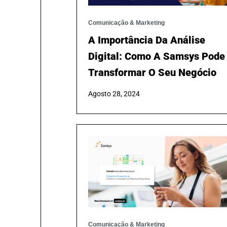
Comunicação & Marketing
A Importância Da Análise
Digital: Como A Samsys Pode
Transformar O Seu Negócio
Agosto 28, 2024
Comunicação & Marketing