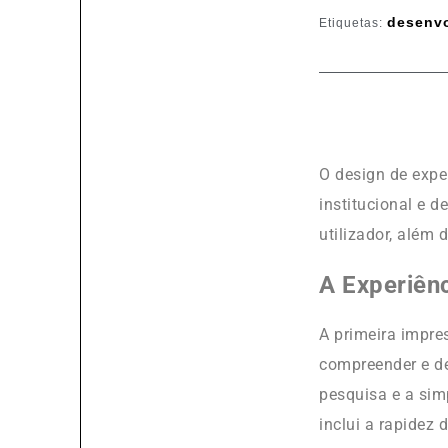
desenvo
Etiquetas:
O design de expe
institucional e d
utilizador, além 
A Experiênc
A primeira impres
compreender e de 
pesquisa e a sim
inclui a rapidez