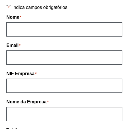
"
" indica campos obrigatórios
*
Nome
*
Email
*
NIF Empresa
*
Nome da Empresa
*