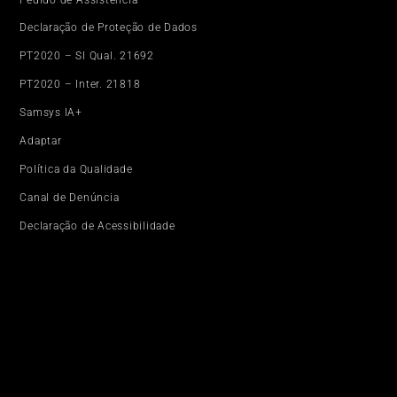
Pedido de Assistência
Declaração de Proteção de Dados
PT2020 – SI Qual. 21692
PT2020 – Inter. 21818
Samsys IA+
Adaptar
Política da Qualidade
Canal de Denúncia
Declaração de Acessibilidade