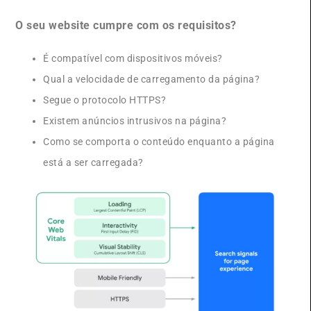
O seu website cumpre com os requisitos?
É compatível com dispositivos móveis?
Qual a velocidade de carregamento da página?
Segue o protocolo HTTPS?
Existem anúncios intrusivos na página?
Como se comporta o conteúdo enquanto a página
está a ser carregada?