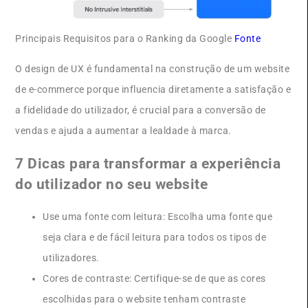
Principais Requisitos para o Ranking da Google
Fonte
O design de UX é fundamental na construção de um website
de e-commerce porque influencia diretamente a satisfação e
a fidelidade do utilizador, é crucial para a conversão de
vendas e ajuda a aumentar a lealdade à marca.
7 Dicas para transformar a experiência
do utilizador no seu website
Use uma fonte com leitura: Escolha uma fonte que
seja clara e de fácil leitura para todos os tipos de
utilizadores.
Cores de contraste: Certifique-se de que as cores
escolhidas para o website tenham contraste