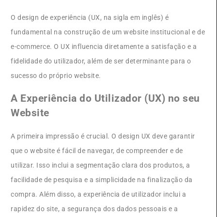
O design de experiência (UX, na sigla em inglês) é
fundamental na construção de um website institucional e de
e-commerce. O UX influencia diretamente a satisfação e a
fidelidade do utilizador, além de ser determinante para o
sucesso do próprio website.
A Experiência do Utilizador (UX) no seu
Website
A primeira impressão é crucial. O design UX deve garantir
que o website é fácil de navegar, de compreender e de
utilizar. Isso inclui a segmentação clara dos produtos, a
facilidade de pesquisa e a simplicidade na finalização da
compra. Além disso, a experiência de utilizador inclui a
rapidez do site, a segurança dos dados pessoais e a