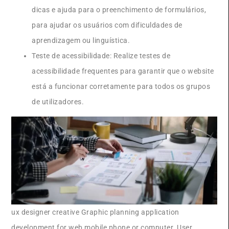
dicas e ajuda para o preenchimento de formulários,
para ajudar os usuários com dificuldades de
aprendizagem ou linguística.
Teste de acessibilidade: Realize testes de
acessibilidade frequentes para garantir que o website
está a funcionar corretamente para todos os grupos
de utilizadores.
ux designer creative Graphic planning application
development for web mobile phone or computer. User