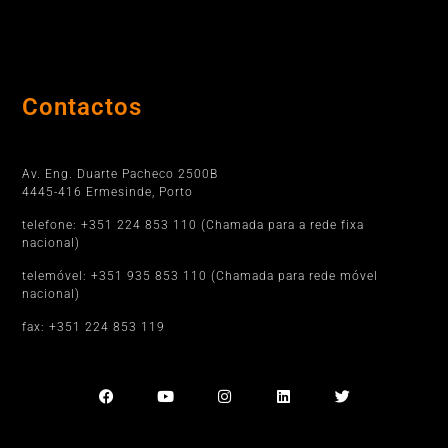
Contactos
Porto
Av. Eng. Duarte Pacheco 2500B
4445-416 Ermesinde, Porto
telefone: +351 224 853 110 (Chamada para a rede fixa
nacional)
telemóvel: +351 935 853 110 (Chamada para rede móvel
nacional)
fax: +351 224 853 119