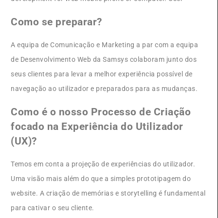
Como se preparar?
A equipa de Comunicação e Marketing a par com a equipa
de Desenvolvimento Web da Samsys colaboram junto dos
seus clientes para levar a melhor experiência possível de
navegação ao utilizador e preparados para as mudanças.
Como é o nosso Processo de Criação
focado na Experiência do Utilizador
(UX)?
Temos em conta a projeção de experiências do utilizador.
Uma visão mais além do que a simples prototipagem do
website. A criação de memórias e storytelling é fundamental
para cativar o seu cliente.