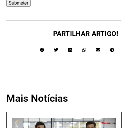
Submeter
PARTILHAR ARTIGO!
Mais Notícias