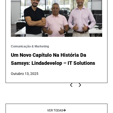
Comunicação & Marketing
Um Novo Capítulo Na História Da
Samsys: Lindadevelop – IT Solutions
Outubro 13, 2025
VER TODAS