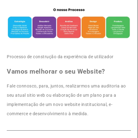
Processo de construção da experiência de utilizador
Vamos melhorar o seu Website?
Fale connosco, para, juntos, realizarmos uma auditoria ao
seu atual sitio web ou elaboração de um plano para a
implementação de um novo website institucional, e-
commerce e desenvolvimento à medida.