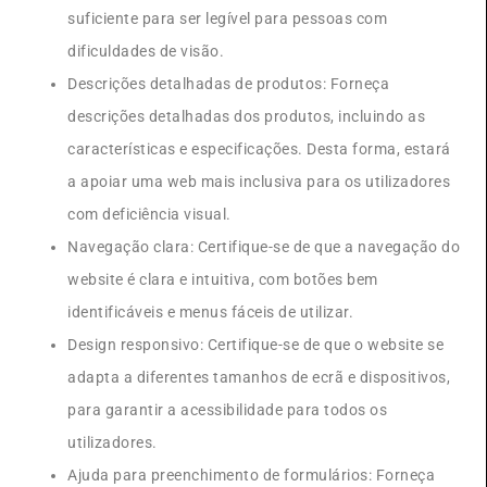
suficiente para ser legível para pessoas com
dificuldades de visão.
Descrições detalhadas de produtos: Forneça
descrições detalhadas dos produtos, incluindo as
características e especificações. Desta forma, estará
a apoiar uma web mais inclusiva para os utilizadores
com deficiência visual.
Navegação clara: Certifique-se de que a navegação do
website é clara e intuitiva, com botões bem
identificáveis e menus fáceis de utilizar.
Design responsivo: Certifique-se de que o website se
adapta a diferentes tamanhos de ecrã e dispositivos,
para garantir a acessibilidade para todos os
utilizadores.
Ajuda para preenchimento de formulários: Forneça