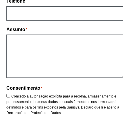
Telefone
Assunto
*
Consentimento
*
Concedo a autorização explícita para a recolha, armazenamento e
processamento dos meus dados pessoais fornecidos nos termos aqui
definidos e para os fins expostos pela Samsys. Declaro que li e aceito a
Declaração de Proteção de Dados
.