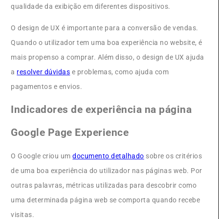
qualidade da exibição em diferentes dispositivos.
O design de UX é importante para a conversão de vendas.
Quando o utilizador tem uma boa experiência no website, é
mais propenso a comprar. Além disso, o design de UX ajuda
a
resolver dúvidas
e problemas, como ajuda com
pagamentos e envios.
Indicadores de experiência na página
Google Page Experience
O Google criou um
documento detalhado
sobre os critérios
de uma boa experiência do utilizador nas páginas web. Por
outras palavras, métricas utilizadas para descobrir como
uma determinada página web se comporta quando recebe
visitas.