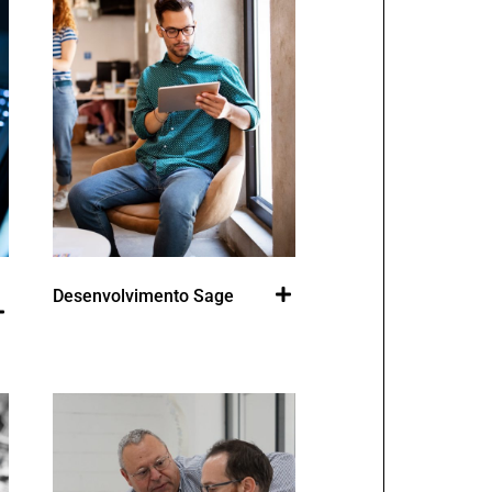
Desenvolvimento Sage