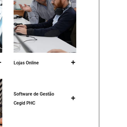
Lojas Online