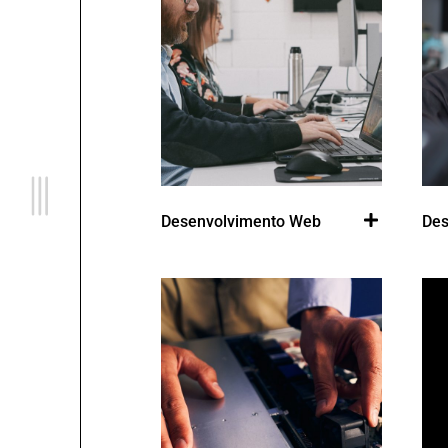
Desenvolvimento Web
Des