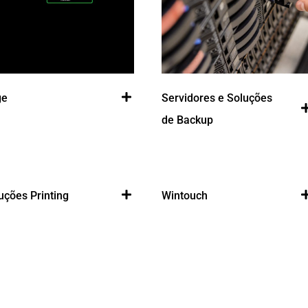
ge
Servidores e Soluções
de Backup