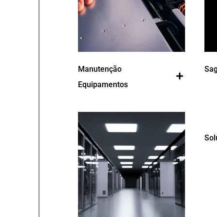
Manutenção
Sa
Equipamentos