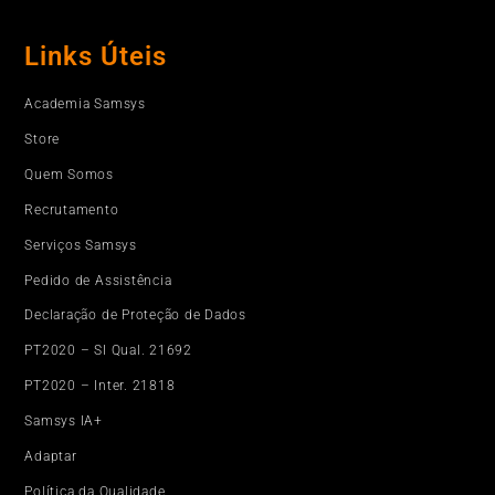
Links Úteis
Academia Samsys
Store
Quem Somos
Recrutamento
Serviços Samsys
Pedido de Assistência
Declaração de Proteção de Dados
PT2020 – SI Qual. 21692
PT2020 – Inter. 21818
Samsys IA+
Adaptar
Política da Qualidade