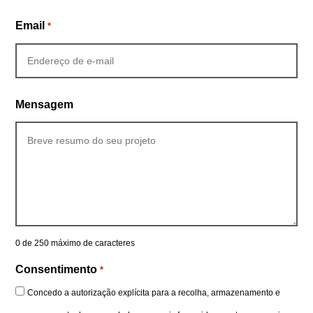
Email
*
Mensagem
0 de 250 máximo de caracteres
Consentimento
*
Concedo a autorização explícita para a recolha, armazenamento e