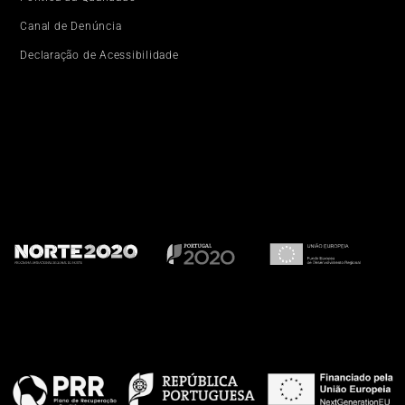
Canal de Denúncia
Declaração de Acessibilidade