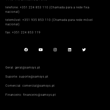
telefone: +351 224 853 110 (Chamada para a rede fixa
nacional)
telemóvel: +351 935 853 110 (Chamada para rede móvel
nacional)
fax: +351 224 853 119
Geral: geral@samsys.pt
Suporte: suporte@samsys.pt
Comercial: comercial@samsys.pt
Financeiro: financeiro@samsys.pt