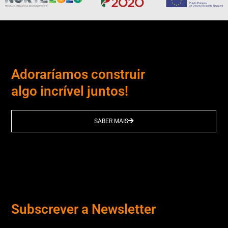
Adoraríamos construir
algo incrível juntos!
SABER MAIS
Subscrever a Newsletter