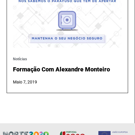
Notícias
Formação Com Alexandre Monteiro
Maio 7, 2019