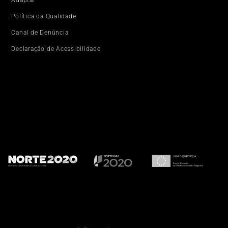
Política da Qualidade
Canal de Denúncia
Declaração de Acessibilidade