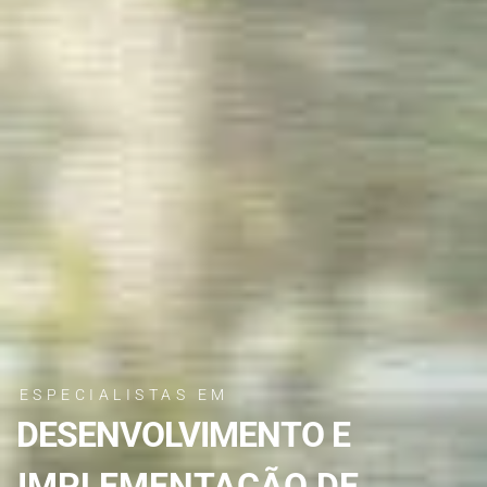
ESPECIALISTAS EM
DESENVOLVIMENTO E
IMPLEMENTAÇÃO DE