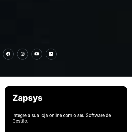
Zapsys
Integre a sua loja online com o seu Software de
Gestão.