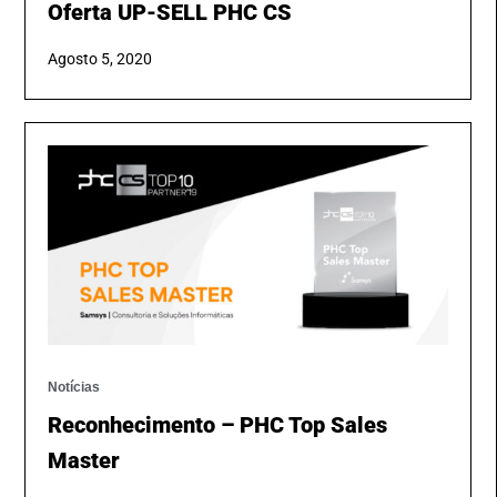
Oferta UP-SELL PHC CS
Agosto 5, 2020
Notícias
Reconhecimento – PHC Top Sales
Master