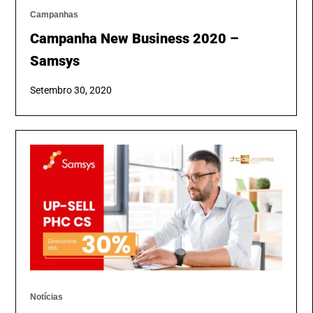
Campanhas
Campanha New Business 2020 –
Samsys
Setembro 30, 2020
Notícias