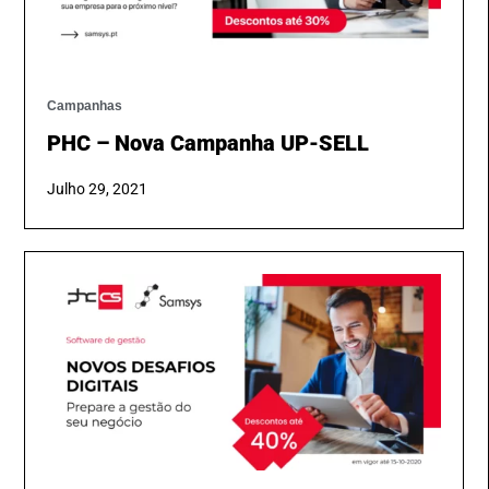
Campanhas
PHC – Nova Campanha UP-SELL
Julho 29, 2021