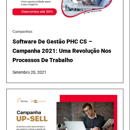
Campanhas
Software De Gestão PHC CS –
Campanha 2021: Uma Revolução Nos
Processos De Trabalho
Setembro 20, 2021