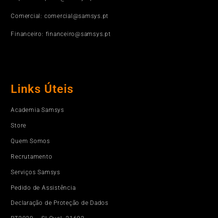
Comercial: comercial@samsys.pt
Financeiro: financeiro@samsys.pt
Links Úteis
Academia Samsys
Store
Quem Somos
Recrutamento
Serviços Samsys
Pedido de Assistência
Declaração de Proteção de Dados