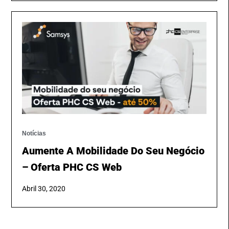
Notícias
Aumente A Mobilidade Do Seu Negócio
– Oferta PHC CS Web
Abril 30, 2020