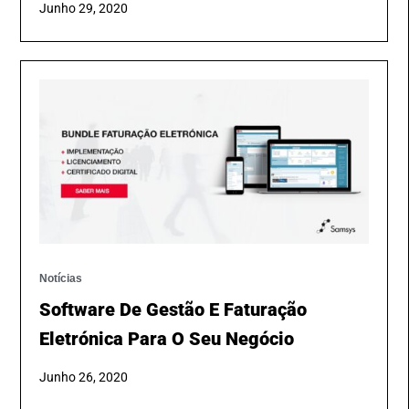
Junho 29, 2020
Notícias
Software De Gestão E Faturação
Eletrónica Para O Seu Negócio
Junho 26, 2020