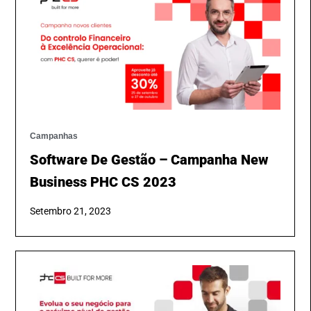
Campanhas
Software De Gestão – Campanha New
Business PHC CS 2023
Setembro 21, 2023