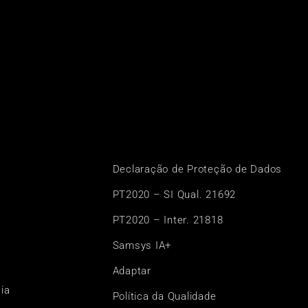
Declaração de Proteção de Dados
PT2020 – SI Qual. 21692
PT2020 – Inter. 21818
Samsys IA+
Adaptar
ia
Política da Qualidade