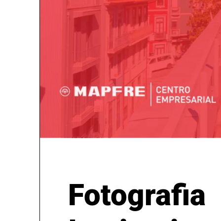
Fotografia