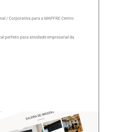
ional / Corporativa para a MAPFRE Centro
cal perfeito para atividade empresarial da