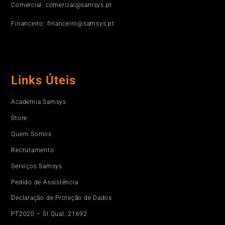
Comercial: comercial@samsys.pt
Financeiro: financeiro@samsys.pt
Links Úteis
Academia Samsys
Store
Quem Somos
Recrutamento
Serviços Samsys
Pedido de Assistência
Declaração de Proteção de Dados
PT2020 – SI Qual. 21692