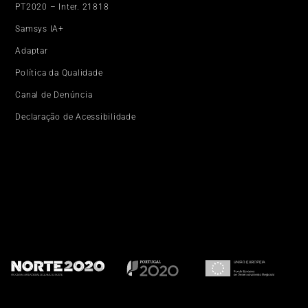
PT2020 – Inter. 21818
Samsys IA+
Adaptar
Política da Qualidade
Canal de Denúncia
Declaração de Acessibilidade