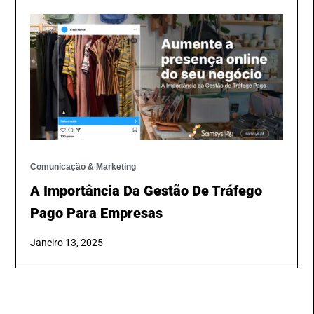
Comunicação & Marketing
A Importância Da Gestão De Tráfego
Pago Para Empresas
Janeiro 13, 2025