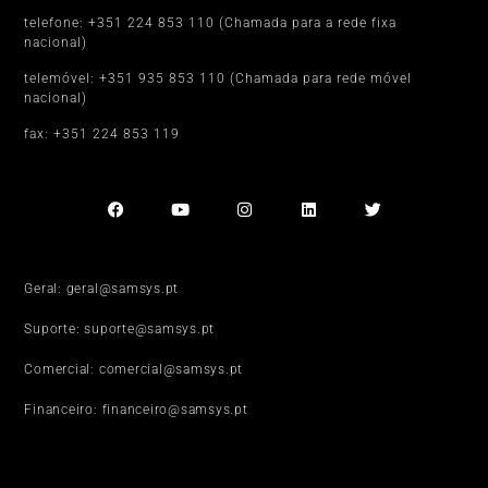
telefone: +351 224 853 110 (Chamada para a rede fixa
nacional)
telemóvel: +351 935 853 110 (Chamada para rede móvel
nacional)
fax: +351 224 853 119
Geral: geral@samsys.pt
Suporte: suporte@samsys.pt
Comercial: comercial@samsys.pt
Financeiro: financeiro@samsys.pt