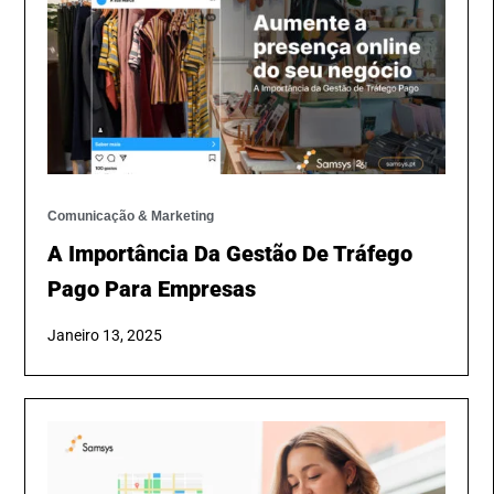
Comunicação & Marketing
A Importância Da Gestão De Tráfego
Pago Para Empresas
Janeiro 13, 2025