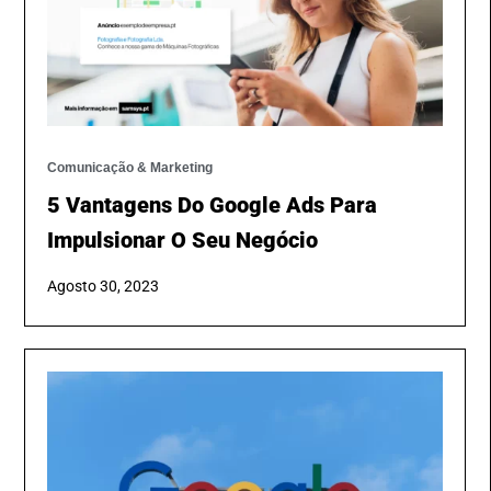
Comunicação & Marketing
5 Vantagens Do Google Ads Para
Impulsionar O Seu Negócio
Agosto 30, 2023