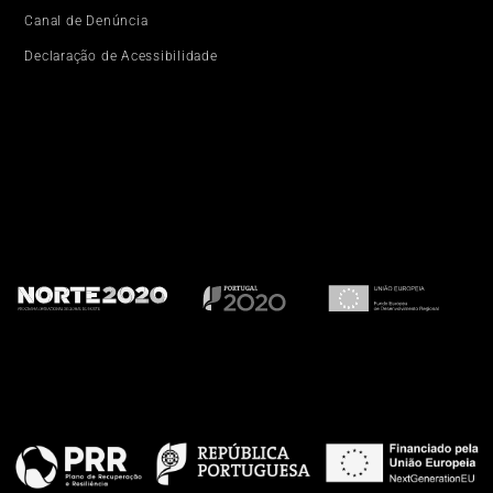
Canal de Denúncia
Declaração de Acessibilidade