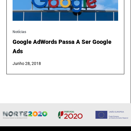
Notícias
Google AdWords Passa A Ser Google
Ads
Junho 28, 2018