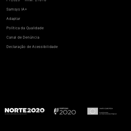
Samsys IA+
Adaptar
Política da Qualidade
Canal de Denúncia
Declaração de Acessibilidade