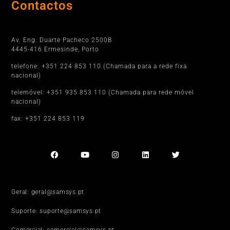
Contactos
Porto
Av. Eng. Duarte Pacheco 2500B
4445-416 Ermesinde, Porto
telefone: +351 224 853 110 (Chamada para a rede fixa
nacional)
telemóvel: +351 935 853 110 (Chamada para rede móvel
nacional)
fax: +351 224 853 119
Geral: geral@samsys.pt
Suporte: suporte@samsys.pt