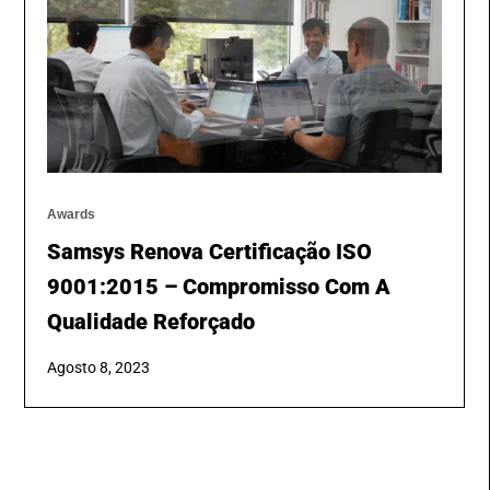
Awards
Samsys Renova Certificação ISO
9001:2015 – Compromisso Com A
Qualidade Reforçado
Agosto 8, 2023