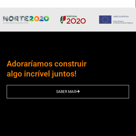
Adoraríamos construir
algo incrível juntos!
SABER MAIS