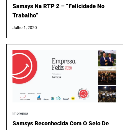
Samsys Na RTP 2 – “Felicidade No
Trabalho”
Julho 1, 2020
Imprensa
Samsys Reconhecida Com O Selo De