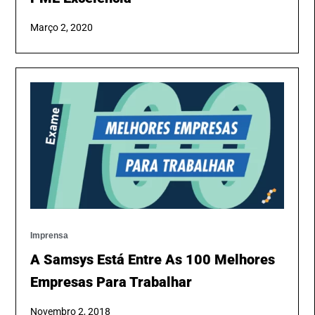
Março 2, 2020
Imprensa
A Samsys Está Entre As 100 Melhores
Empresas Para Trabalhar
Novembro 2, 2018