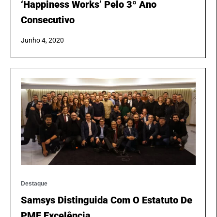
‘Happiness Works’ Pelo 3º Ano
Consecutivo
Junho 4, 2020
Destaque
Samsys Distinguida Com O Estatuto De
PME Excelência