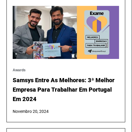
Awards
Samsys Entre As Melhores: 3ª Melhor
Empresa Para Trabalhar Em Portugal
Em 2024
Novembro 20, 2024