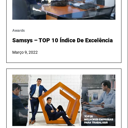
Awards
Samsys – TOP 10 Índice De Excelência
Março 9, 2022