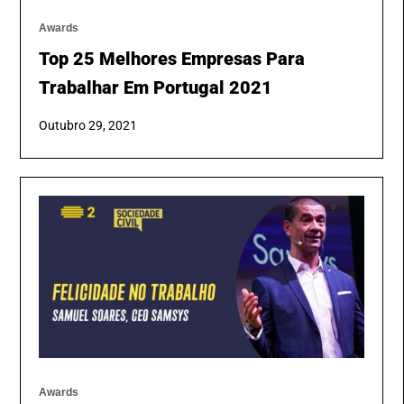
Awards
Top 25 Melhores Empresas Para
Trabalhar Em Portugal 2021
Outubro 29, 2021
Awards