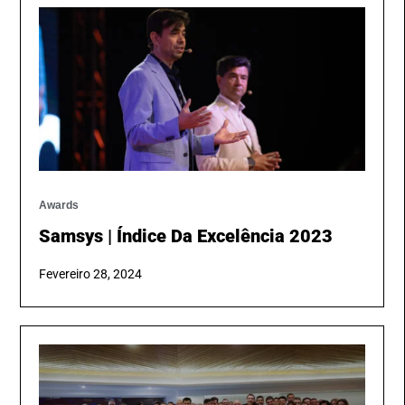
Awards
Samsys | Índice Da Excelência 2023
Fevereiro 28, 2024