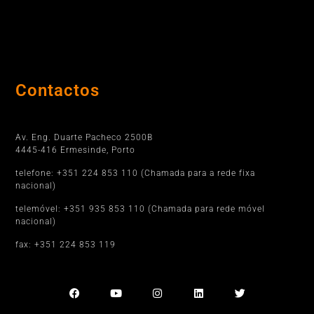
Contactos
Porto
Av. Eng. Duarte Pacheco 2500B
4445-416 Ermesinde, Porto
telefone: +351 224 853 110 (Chamada para a rede fixa
nacional)
telemóvel: +351 935 853 110 (Chamada para rede móvel
nacional)
fax: +351 224 853 119