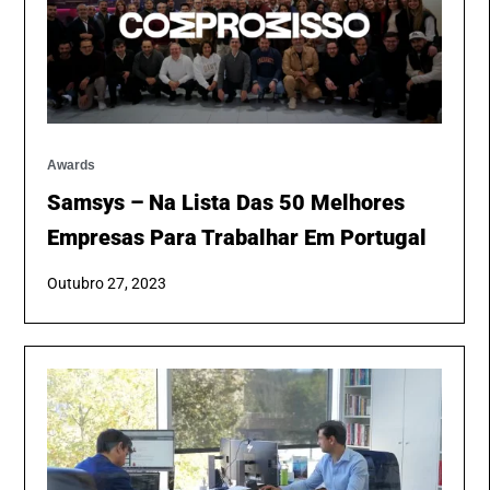
Awards
Samsys – Na Lista Das 50 Melhores
Empresas Para Trabalhar Em Portugal
Outubro 27, 2023