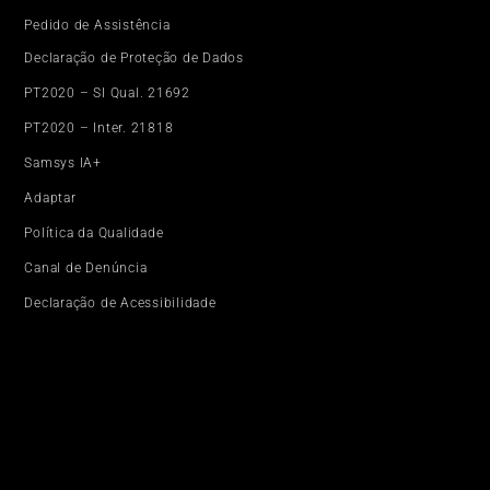
Pedido de Assistência
Declaração de Proteção de Dados
PT2020 – SI Qual. 21692
PT2020 – Inter. 21818
Samsys IA+
Adaptar
Política da Qualidade
Canal de Denúncia
Declaração de Acessibilidade