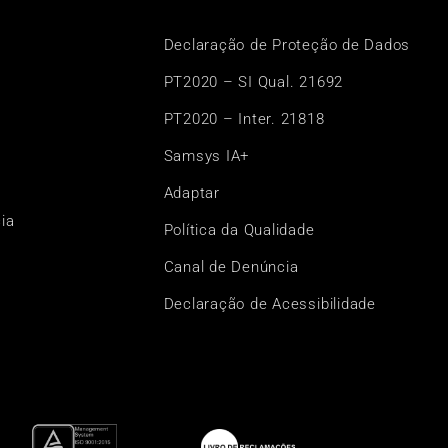
Declaração de Proteção de Dados
PT2020 – SI Qual. 21692
PT2020 – Inter. 21818
Samsys IA+
Adaptar
ia
Política da Qualidade
Canal de Denúncia
Declaração de Acessibilidade