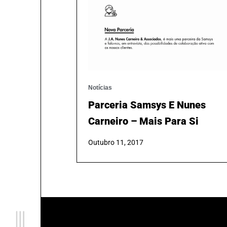
Notícias
Parceria Samsys E Nunes
Carneiro – Mais Para Si
Outubro 11, 2017