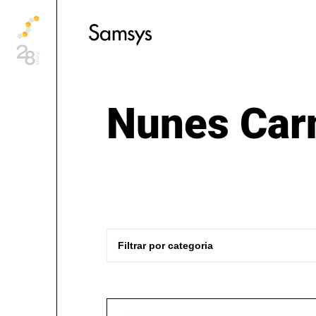
content
Nunes Car
Filtrar por categoria