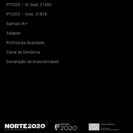
PT2020 – SI Qual. 21692
PT2020 – Inter. 21818
Samsys IA+
Adaptar
Política da Qualidade
Canal de Denúncia
Declaração de Acessibilidade