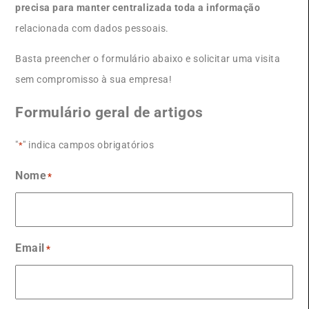
precisa para manter centralizada toda a informação
relacionada com dados pessoais.
Basta preencher o formulário abaixo e solicitar uma visita
sem compromisso à sua empresa!
Formulário geral de artigos
"
" indica campos obrigatórios
*
Nome
*
Email
*