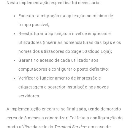
Nesta implementação específica foi necessário:
Executar a migração da aplicação no mínimo de
tempo possível;
Reestruturar a aplicação a nível de empresas e
utilizadores (inserir as nomenclaturas das lojas e os
nomes dos utilizadores do Sage 50 Cloud Loja);
Garantir o acesso de cada utilizador aos
computadores e configurar o posto definitivo;
Verificar o funcionamento de impressão e
etiquetagem e posterior instalação nos novos
servidores.
A implementação encontra-se finalizada, tendo demorado
cerca de 3 meses a concretizar. Foi feita a configuração do
modo
offline
da rede do
Terminal Service
: em caso de