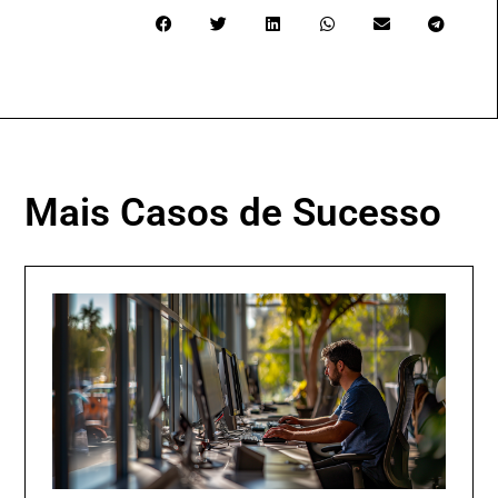
Mais Casos de Sucesso