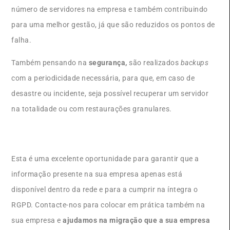
número de servidores na empresa e também contribuindo
para uma melhor gestão, já que são reduzidos os pontos de
falha.
Também pensando na
segurança,
são realizados
backups
com a periodicidade necessária, para que, em caso de
desastre ou incidente, seja possível recuperar um servidor
na totalidade ou com restaurações granulares.
Esta é uma excelente oportunidade para garantir que a
informação presente na sua empresa apenas está
disponível dentro da rede e para a cumprir na íntegra o
RGPD. Contacte-nos para colocar em prática também na
sua empresa e
ajudamos na migração que a sua empresa