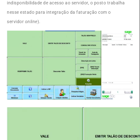
indisponibilidade de acesso ao servidor, o posto trabalha
nesse estado para integração da faturação com o
servidor
online
).