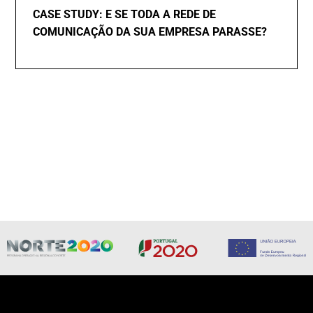
CASE STUDY: E SE TODA A REDE DE
COMUNICAÇÃO DA SUA EMPRESA PARASSE?