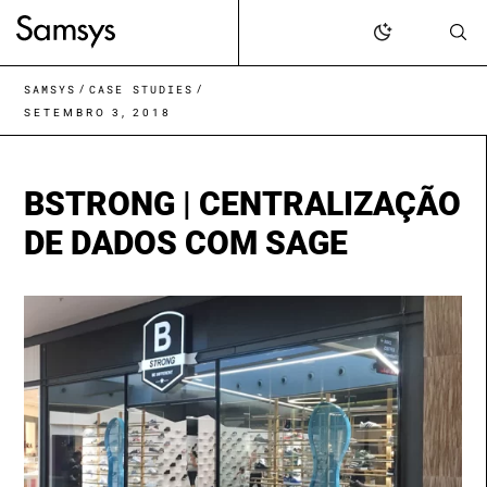
content
/
/
SAMSYS
CASE STUDIES
SETEMBRO 3, 2018
BSTRONG | CENTRALIZAÇÃO
DE DADOS COM SAGE