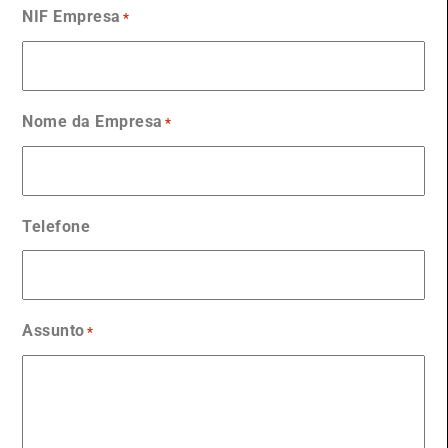
NIF Empresa
*
Nome da Empresa
*
Telefone
Assunto
*