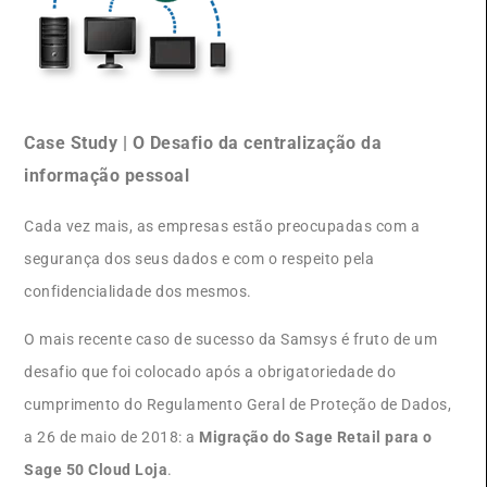
Case Study | O Desafio da centralização da
informação pessoal
Cada vez mais, as empresas estão preocupadas com a
segurança dos seus dados e com o respeito pela
confidencialidade dos mesmos.
O mais recente caso de sucesso da Samsys é fruto de um
desafio que foi colocado após a obrigatoriedade do
cumprimento do Regulamento Geral de Proteção de Dados,
a 26 de maio de 2018: a
Migração do Sage Retail para o
Sage 50 Cloud Loja
.