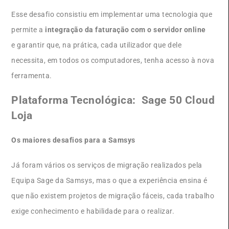
Esse desafio consistiu em implementar uma tecnologia que
permite a
integração da faturação com o servidor online
e garantir que, na prática, cada utilizador que dele
necessita, em todos os computadores, tenha acesso à nova
ferramenta.
Plataforma Tecnológica:
Sage 50 Cloud
Loja
Os maiores desafios para a Samsys
Já foram vários os serviços de migração realizados pela
Equipa Sage da Samsys, mas o que a experiência ensina é
que não existem projetos de migração fáceis, cada trabalho
exige conhecimento e habilidade para o realizar.