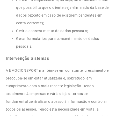
que possibilita que o cliente seja eliminado da base de
dados (exceto em caso de existirem pendentes em
conta-corrente);
Gerir o consentimento de dados pessoais;
Gerar formulários para consentimento de dados
pessoais.
Intervenção Sistemas
A EMOCIONSPORT mantém-se em constante crescimento e
preocupa-se em estar atualizada e, sobretudo, em
cumprimento com a mais recente legislação. Tendo
atualmente 4 empresas e várias lojas, tornou-se
fundamental centralizar o acesso à informação e controlar
todos os
acessos
. Tendo esta necessidade em vista, a