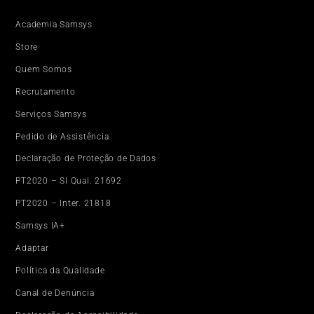
Academia Samsys
Store
Quem Somos
Recrutamento
Serviços Samsys
Pedido de Assistência
Declaração de Proteção de Dados
PT2020 – SI Qual. 21692
PT2020 – Inter. 21818
Samsys IA+
Adaptar
Política da Qualidade
Canal de Denúncia