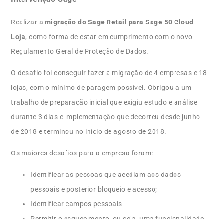
Realizar a
migração do Sage Retail para Sage 50 Cloud
Loja
, como forma de estar em cumprimento com o novo
Regulamento Geral de Proteção de Dados.
O desafio foi conseguir fazer a migração de 4 empresas e 18
lojas, com o mínimo de paragem possível. Obrigou a um
trabalho de preparação inicial que exigiu estudo e análise
durante 3 dias e implementação que decorreu desde junho
de 2018 e terminou no início de agosto de 2018.
Os maiores desafios para a empresa foram:
Identificar as pessoas que acediam aos dados
pessoais e posterior bloqueio e acesso;
Identificar campos pessoais
Permitir o esquecimento, ou seja, uma funcionalidade