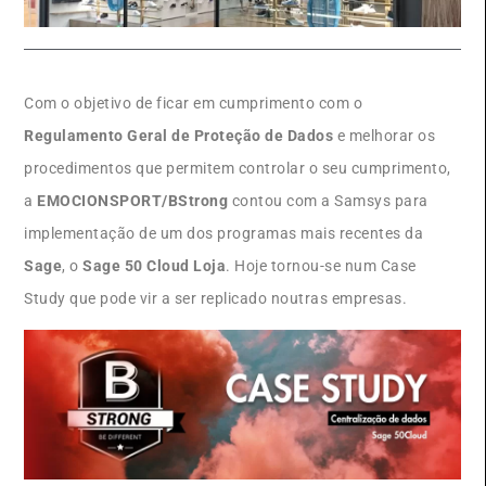
Com o objetivo de ficar em cumprimento com o
Regulamento Geral de Proteção de Dados
e melhorar os
procedimentos que permitem controlar o seu cumprimento,
a
EMOCIONSPORT/BStrong
contou com a Samsys para
implementação de um dos programas mais recentes da
Sage
, o
Sage 50 Cloud Loja
. Hoje tornou-se num Case
Study que pode vir a ser replicado noutras empresas.