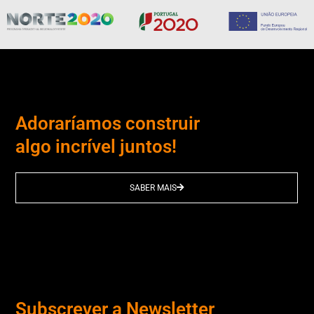
Adoraríamos construir
algo incrível juntos!
SABER MAIS
Subscrever a Newsletter