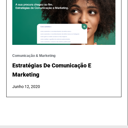
Comunicação & Marketing
Estratégias De Comunicação E
Marketing
Junho 12, 2020