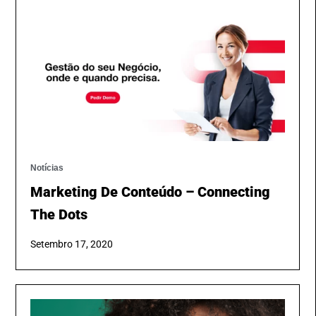
Notícias
Marketing De Conteúdo – Connecting
The Dots
Setembro 17, 2020