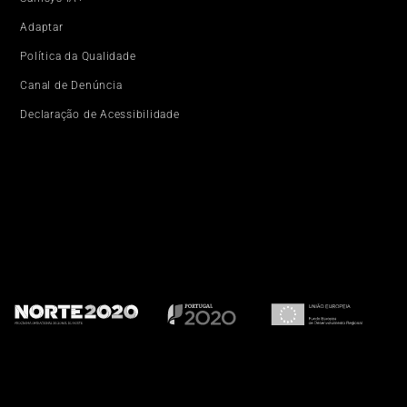
Adaptar
Política da Qualidade
Canal de Denúncia
Declaração de Acessibilidade