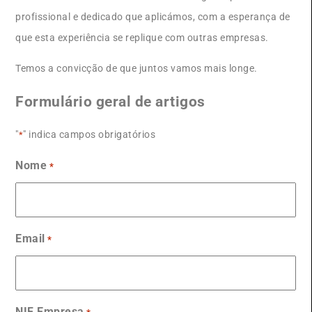
profissional e dedicado que aplicámos, com a esperança de
que esta experiência se replique com outras empresas.
Temos a convicção de que juntos vamos mais longe.
Formulário geral de artigos
"
" indica campos obrigatórios
*
Nome
*
Email
*
NIF Empresa