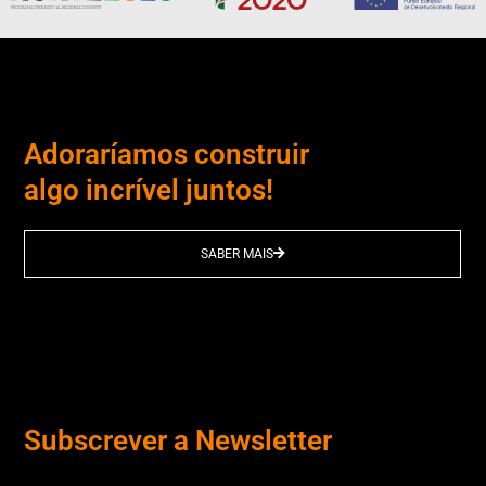
Adoraríamos construir
algo incrível juntos!
SABER MAIS
Subscrever a Newsletter