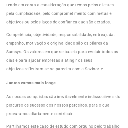
tendo em conta a consideração que temos pelos clientes,
pela cumplicidade, pelo comprometimento com metas e
objetivos ou pelos laços de confiança que são gerados.
Competência, objetividade, responsabilidade, entreajuda,
empenho, motivação e originalidade são os pilares da
Samsys. Os valores em que se baseia para evoluir todos os
dias e para ajudar empresas a atingir os seus
objetivos refletiram-se na parceira com a Sovinorte.
Juntos vamos mais longe
As nossas conquistas são inevitavelmente indissociáveis do
percurso de sucesso dos nossos parceiros, para o qual
procuramos diariamente contribuir.
Partilhamos este caso de estudo com orgulho pelo trabalho