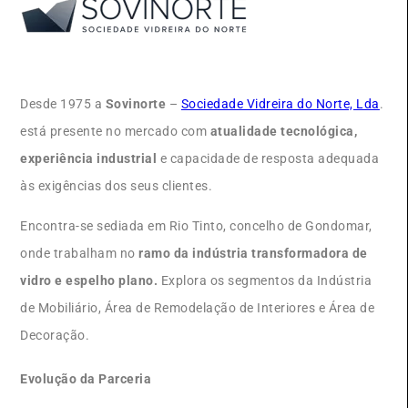
Desde 1975 a
Sovinorte
–
Sociedade Vidreira do Norte, Lda
.
está presente no mercado com
atualidade tecnológica,
experiência industrial
e capacidade de resposta adequada
às exigências dos seus clientes.
Encontra-se sediada em Rio Tinto, concelho de Gondomar,
onde trabalham no
ramo da indústria transformadora de
vidro e espelho plano.
Explora os segmentos da Indústria
de Mobiliário, Área de Remodelação de Interiores e Área de
Decoração.
Evolução da Parceria