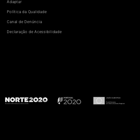
Adaptar
Política da Qualidade
Canal de Denúncia
Declaração de Acessibilidade