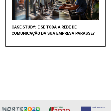
CASE STUDY: E SE TODA A REDE DE
COMUNICAÇÃO DA SUA EMPRESA PARASSE?