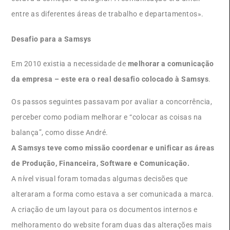
entre as diferentes áreas de trabalho e departamentos».
Desafio para a Samsys
Em 2010 existia a necessidade de
melhorar a comunicação
da empresa – este era o real desafio colocado à Samsys
.
Os passos seguintes passavam por avaliar a concorrência,
perceber como podiam melhorar e “colocar as coisas na
balança”, como disse André.
A Samsys teve como missão coordenar e unificar as áreas
de Produção, Financeira, Software e Comunicação.
A nível visual foram tomadas algumas decisões que
alteraram a forma como estava a ser comunicada a marca.
A criação de um layout para os documentos internos e
melhoramento do website foram duas das alterações mais