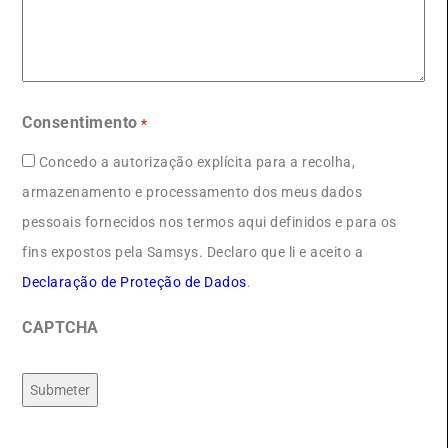
Consentimento
*
Concedo a autorização explícita para a recolha,
armazenamento e processamento dos meus dados
pessoais fornecidos nos termos aqui definidos e para os
fins expostos pela Samsys. Declaro que li e aceito a
Declaração de Proteção de Dados
.
CAPTCHA