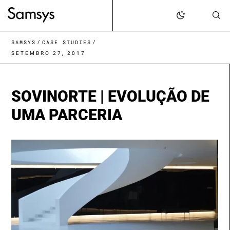
content
/
/
SAMSYS
CASE STUDIES
SETEMBRO 27, 2017
SOVINORTE | EVOLUÇÃO DE
UMA PARCERIA