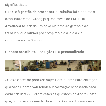
significativas.
Quanto à
gestão de processos
, o trabalho foi ainda mais
desafiante e motivador, já que através do
ERP PHC
Advanced
foi criado um novo sistema de gestão e de
trabalho, que mudou por completo o dia-a-dia e a
organização da Sovinorte.
O nosso contributo – solução PHC personalizado
«O que é preciso produzir hoje? Para quem? Para entregar
quando? E como vou reunir a informação necessária para
cada etiqueta?» – eram estas as questões de André Costa
que, com o envolvimento da equipa Samsys, foram sendo