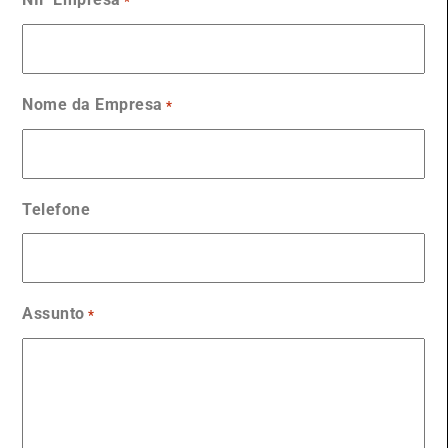
*
Nome da Empresa
*
Telefone
Assunto
*