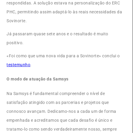
respondidas. A solução estava na personalização do ERC
PHC, permitindo assim adaptá-lo às reais necessidades da
Sovinorte.
Já passaram quase sete anos e o resultado é muito
positivo.
«Foi como que uma nova vida para a Sovinorte» conclui o
testemunho
.
O modo de atuação da Samsys
Na Samsys é fundamental compreender o nível de
satisfação atingido com as parcerias e projetos que
connosco avançam. Dedicamo-nos a cada um de forma
empenhada e acreditamos que cada desafio é único e
tratamo-lo como sendo verdadeiramente nosso, sempre