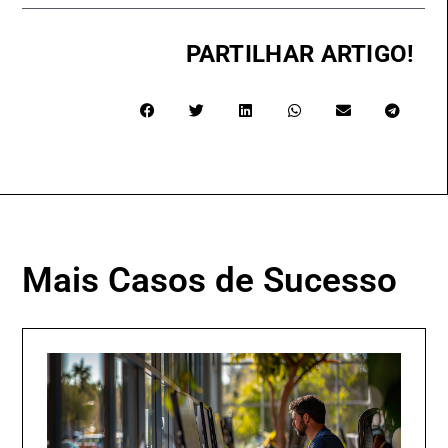
PARTILHAR ARTIGO!
Mais Casos de Sucesso