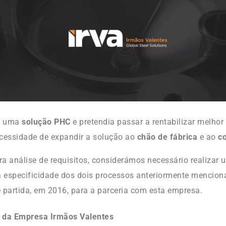
a uma
solução PHC
e pretendia passar a rentabilizar melhor
cessidade de expandir a solução ao
chão de fábrica
e ao
co
a análise de requisitos, considerámos necessário realizar
a especificidade dos dois processos anteriormente mencion
 partida, em 2016, para a parceria com esta empresa.
 da Empresa Irmãos Valentes