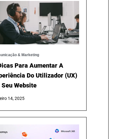
unicação & Marketing
Dicas Para Aumentar A
periência Do Utilizador (UX)
 Seu Website
eiro 14, 2025