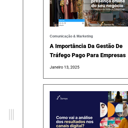
Comunicação & Marketing
A Importância Da Gestão De
Tráfego Pago Para Empresas
Janeiro 13, 2025