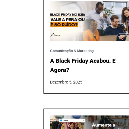
Comunicação & Marketing
A Black Friday Acabou. E
Agora?
Dezembro 5, 2025