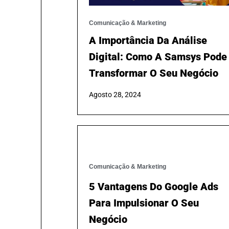
Comunicação & Marketing
A Importância Da Análise
Digital: Como A Samsys Pode
Transformar O Seu Negócio
Agosto 28, 2024
Comunicação & Marketing