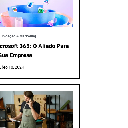
unicação & Marketing
crosoft 365: O Aliado Para
Sua Empresa
ubro 18, 2024