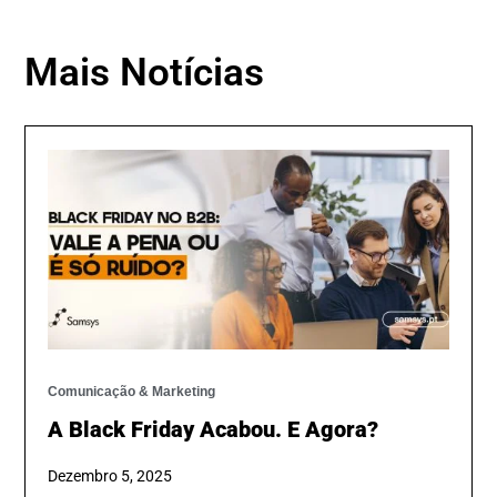
Mais Notícias
Comunicação & Marketing
A Black Friday Acabou. E Agora?
Dezembro 5, 2025