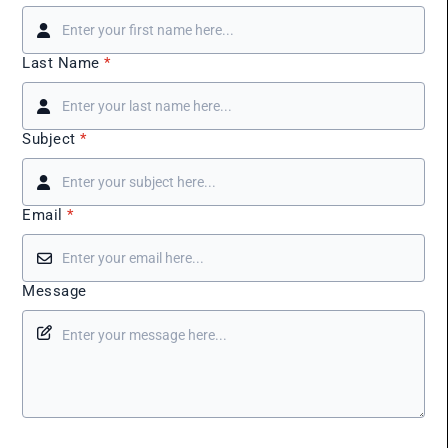
Last Name
*
Subject
*
Email
*
Message