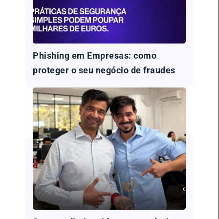
Phishing em Empresas: como
proteger o seu negócio de fraudes