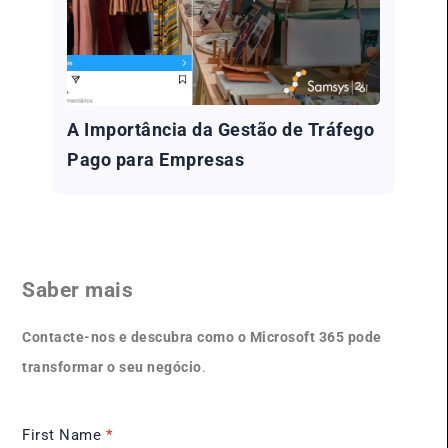
A Importância da Gestão de Tráfego
Pago para Empresas
Saber mais
Contacte-nos e descubra como o Microsoft 365 pode
transformar o seu negócio
.
First Name
*