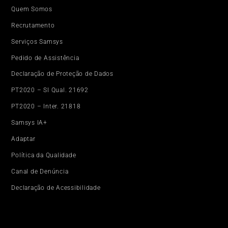
Quem Somos
Recrutamento
Serviços Samsys
Pedido de Assistência
Declaração de Proteção de Dados
PT2020 – SI Qual. 21692
PT2020 – Inter. 21818
Samsys IA+
Adaptar
Política da Qualidade
Canal de Denúncia
Declaração de Acessibilidade