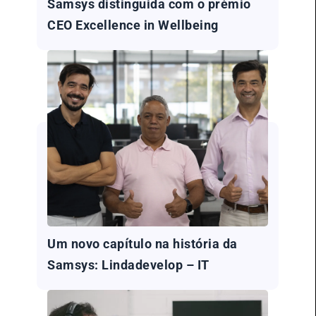
Samsys distinguida com o prémio
CEO Excellence in Wellbeing
Um novo capítulo na história da
Samsys: Lindadevelop – IT