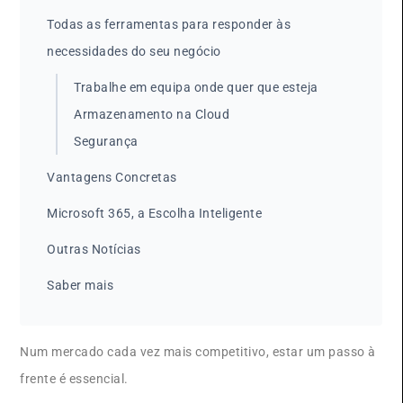
Todas as ferramentas para responder às
necessidades do seu negócio
Trabalhe em equipa onde quer que esteja
Armazenamento na Cloud
Segurança
Vantagens Concretas
Microsoft 365, a Escolha Inteligente
Outras Notícias
Saber mais
Num mercado cada vez mais competitivo, estar um passo à
frente é essencial.