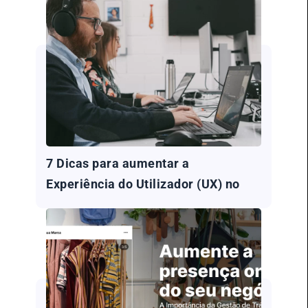
7 Dicas para aumentar a
Experiência do Utilizador (UX) no