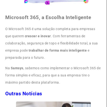
Microsoft 365, a Escolha Inteligente
O Microsoft 365 é uma solução completa para empresas
que querem
crescer e inovar
. Com ferramentas de
colaboração, segurança de topo e flexibilidade total, a sua
empresa pode
trabalhar de forma mais inteligente
e
preparada para o futuro.
Na
Samsys
, sabemos como implementar o Microsoft 365 de
forma simples e eficaz, para que a sua empresa tire o
máximo partido desta plataforma.
Outras Notícias