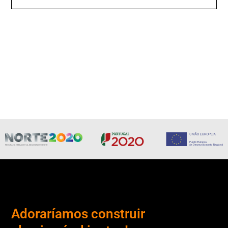
Adoraríamos construir