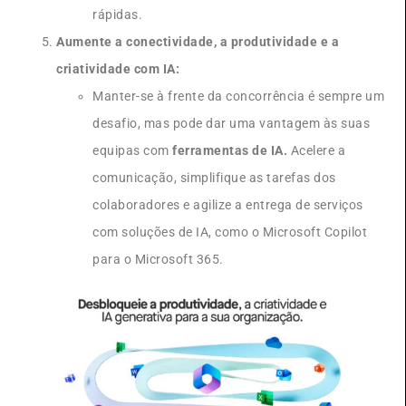
rápidas.
Aumente a conectividade, a produtividade e a
criatividade com IA:
Manter-se à frente da concorrência é sempre um
desafio, mas pode dar uma vantagem às suas
equipas com
ferramentas de IA.
Acelere a
comunicação, simplifique as tarefas dos
colaboradores e agilize a entrega de serviços
com soluções de IA, como o Microsoft Copilot
para o Microsoft 365.