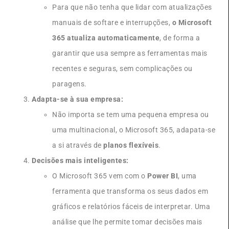
Para que não tenha que lidar com atualizações
manuais de softare e interrupções,
o Microsoft
365 atualiza automaticamente
, de forma a
garantir que usa sempre as ferramentas mais
recentes e seguras, sem complicações ou
paragens.
Adapta-se à sua empresa:
Não importa se tem uma pequena empresa ou
uma multinacional, o Microsoft 365, adapata-se
a si através de
planos flexíveis
.
Decisões mais inteligentes:
O Microsoft 365 vem com o
Power BI
, uma
ferramenta que transforma os seus dados em
gráficos e relatórios fáceis de interpretar. Uma
análise que lhe permite tomar decisões mais