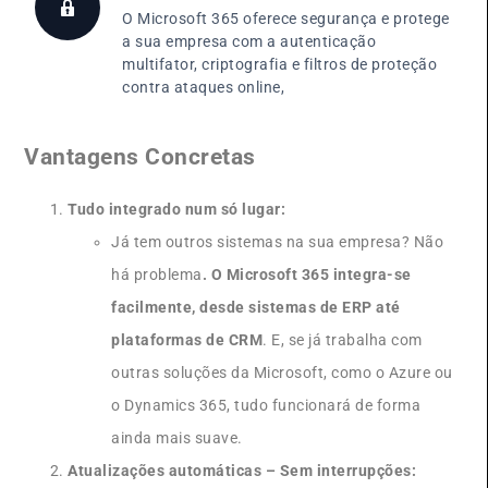
O Microsoft 365 oferece segurança e protege
a sua empresa com a autenticação
multifator, criptografia e filtros de proteção
contra ataques online,
Vantagens Concretas
Tudo integrado num só lugar:
Já tem outros sistemas na sua empresa? Não
há problema
. O Microsoft 365 integra-se
facilmente, desde sistemas de ERP até
plataformas de CRM
. E, se já trabalha com
outras soluções da Microsoft, como o Azure ou
o Dynamics 365, tudo funcionará de forma
ainda mais suave.
Atualizações automáticas – Sem interrupções: