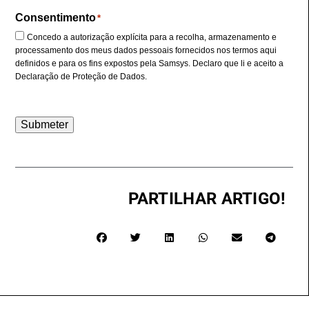
Consentimento
*
Concedo a autorização explícita para a recolha, armazenamento e
processamento dos meus dados pessoais fornecidos nos termos aqui
definidos e para os fins expostos pela Samsys. Declaro que li e aceito a
Declaração de Proteção de Dados
.
Submeter
PARTILHAR ARTIGO!