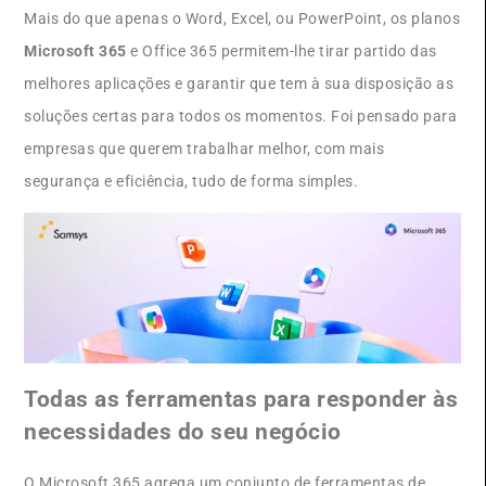
Mais do que apenas o Word, Excel, ou PowerPoint, os planos
Microsoft 365
e Office 365 permitem-lhe tirar partido das
melhores aplicações e garantir que tem à sua disposição as
soluções certas para todos os momentos. Foi pensado para
empresas que querem trabalhar melhor, com mais
segurança e eficiência, tudo de forma simples.
Todas as ferramentas para responder às
necessidades do seu negócio
O Microsoft 365 agrega um conjunto de ferramentas de