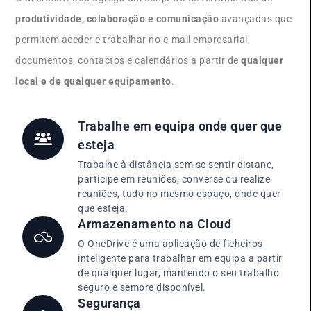
produtividade, colaboração e comunicação
avançadas que
permitem aceder e trabalhar no e-mail empresarial,
documentos, contactos e calendários a partir de
qualquer
local e de qualquer equipamento
.
Trabalhe em equipa onde quer que
esteja
Trabalhe à distância sem se sentir distane,
participe em reuniões, converse ou realize
reuniões, tudo no mesmo espaço, onde quer
que esteja.
Armazenamento na Cloud
O OneDrive é uma aplicação de ficheiros
inteligente para trabalhar em equipa a partir
de qualquer lugar, mantendo o seu trabalho
seguro e sempre disponível.
Segurança