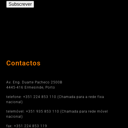
Subscrever
Contactos
Porto
Av. Eng. Duarte Pacheco 2500B
4445-416 Ermesinde, Porto
telefone: +351 224 853 110 (Chamada para a rede fixa
nacional)
telemóvel: +351 935 853 110 (Chamada para rede móvel
nacional)
fax: +351 224 853 119