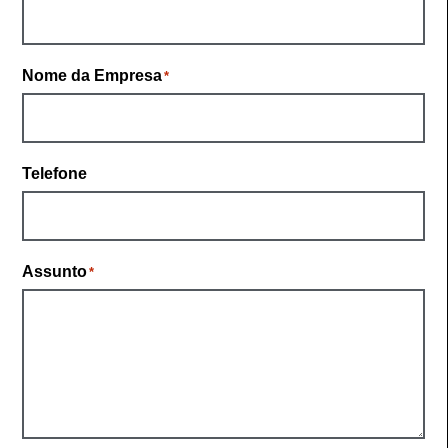
Nome da Empresa
*
Telefone
Assunto
*