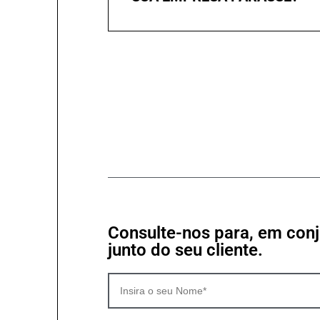
Consulte-nos para, em con
junto do seu cliente.