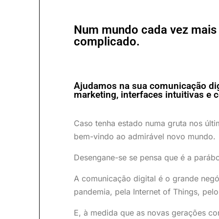
Num mundo cada vez mais di
complicado.
Ajudamos na sua comunicação digi
marketing, interfaces intuitivas e 
Caso tenha estado numa gruta nos últi
bem-vindo ao admirável novo mundo.
Desengane-se se pensa que é a parábo
A comunicação digital é o grande negóc
pandemia, pela Internet of Things, pelo
E, à medida que as novas gerações co