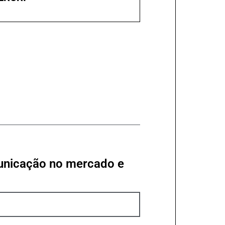
municação no mercado e