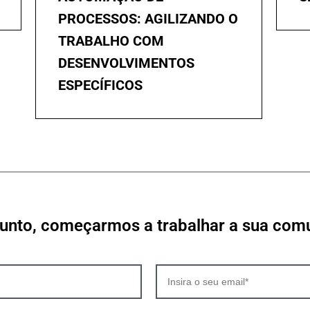
PROCESSOS: AGILIZANDO O
TRABALHO COM
DESENVOLVIMENTOS
ESPECÍFICOS
junto, começarmos a trabalhar a sua co