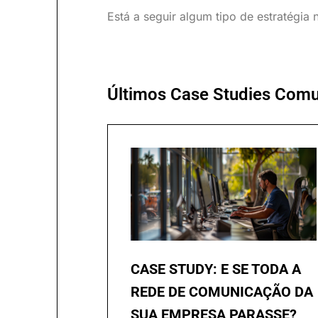
Está a seguir algum tipo de estratégi
Últimos Case Studies Comu
CASE STUDY: E SE TODA A
REDE DE COMUNICAÇÃO DA
SUA EMPRESA PARASSE?