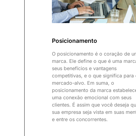
Posicionamento
O posicionamento é o coração de u
marca. Ele define o que é uma marc
seus benefícios e vantagens
competitivas, e o que significa para
mercado-alvo. Em suma, o
posicionamento da marca estabelec
uma conexão emocional com seus
clientes. É assim que você deseja q
sua empresa seja vista em suas men
e entre os concorrentes.