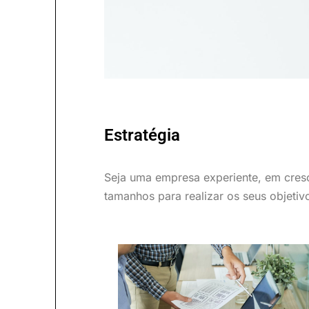
Estratégia
Seja uma empresa experiente, em cre
tamanhos para realizar os seus objetiv