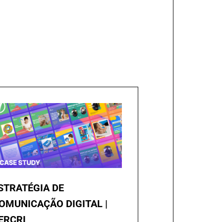
STRATÉGIA DE
OMUNICAÇÃO DIGITAL |
ERCRI