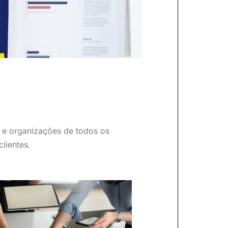
e organizações de todos os
lientes.