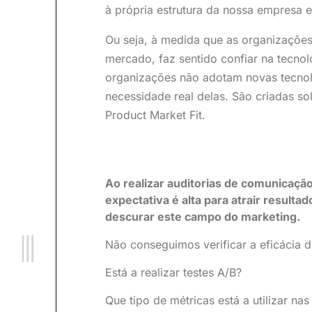
à própria estrutura da nossa empresa 
Ou seja, à medida que as organizações
mercado, faz sentido confiar na tecno
organizações não adotam novas tecnol
necessidade real delas. São criadas s
Product Market Fit.
Ao realizar auditorias de comunicação
expectativa é alta para atrair resul
descurar este campo do marketing.
Não conseguimos verificar a eficácia
Está a realizar testes A/B?
Que tipo de métricas está a utilizar na