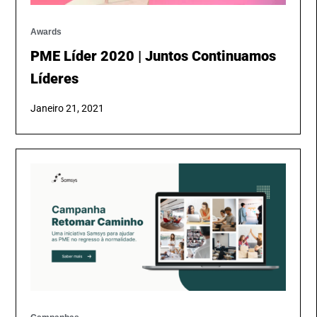
Awards
PME Líder 2020 | Juntos Continuamos
Líderes
Janeiro 21, 2021