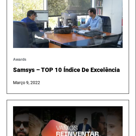
Awards
Samsys – TOP 10 Índice De Excelência
Março 9, 2022