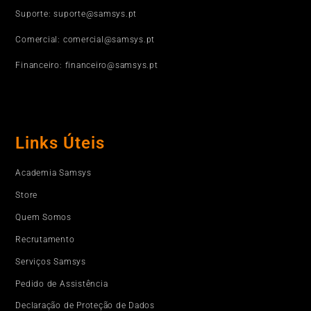
Suporte: suporte@samsys.pt
Comercial: comercial@samsys.pt
Financeiro: financeiro@samsys.pt
Links Úteis
Academia Samsys
Store
Quem Somos
Recrutamento
Serviços Samsys
Pedido de Assistência
Declaração de Proteção de Dados