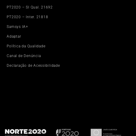
PT2020 – SI Qual. 21692
PT2020 – Inter. 21818
Samsys IA+
Adaptar
Política da Qualidade
Canal de Denúncia
Declaração de Acessibilidade