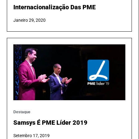
Internacionalização Das PME
Janeiro 29, 2020
Destaque
Samsys É PME Líder 2019
Setembro 17, 2019