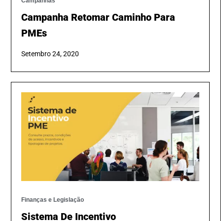
Campanhas
Campanha Retomar Caminho Para
PMEs
Setembro 24, 2020
Finanças e Legislação
Sistema De Incentivo