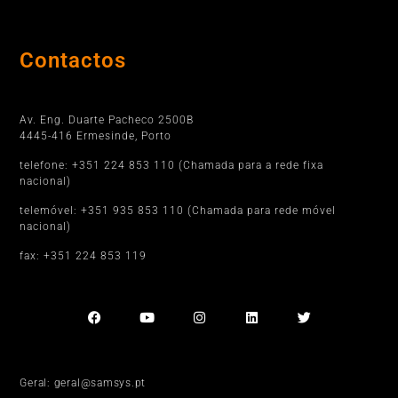
Contactos
Porto
Av. Eng. Duarte Pacheco 2500B
4445-416 Ermesinde, Porto
telefone: +351 224 853 110 (Chamada para a rede fixa
nacional)
telemóvel: +351 935 853 110 (Chamada para rede móvel
nacional)
fax: +351 224 853 119
Geral: geral@samsys.pt