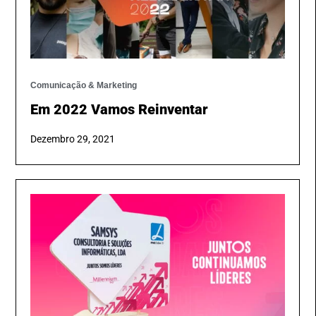
Comunicação & Marketing
Em 2022 Vamos Reinventar
Dezembro 29, 2021