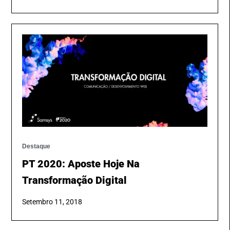
Destaque
PT 2020: Aposte Hoje Na
Transformação Digital
Setembro 11, 2018