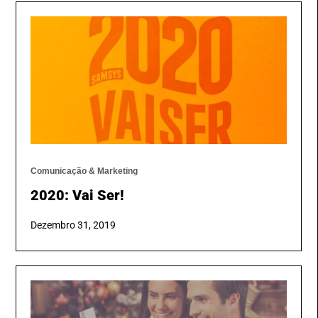
Comunicação & Marketing
2020: Vai Ser!
Dezembro 31, 2019