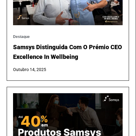
Destaque
Samsys Distinguida Com O Prémio CEO
Excellence In Wellbeing
Outubro 14, 2025