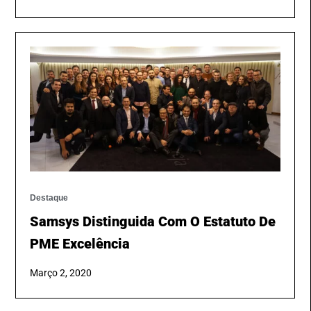
Destaque
Samsys Distinguida Com O Estatuto De
PME Excelência
Março 2, 2020