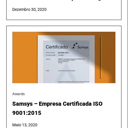
Dezembro 30, 2020
Awards
Samsys – Empresa Certificada ISO
9001:2015
Maio 13, 2020