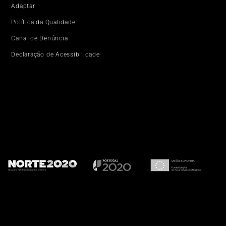
Adaptar
Política da Qualidade
Canal de Denúncia
Declaração de Acessibilidade