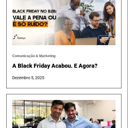
Comunicação & Marketing
A Black Friday Acabou. E Agora?
Dezembro 5, 2025