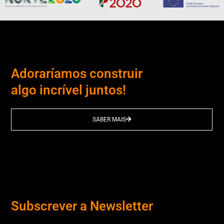
Adoraríamos construir
algo incrível juntos!
SABER MAIS
Subscrever a Newsletter