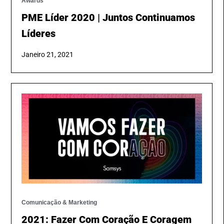
Awards
PME Líder 2020 | Juntos Continuamos
Líderes
Janeiro 21, 2021
Comunicação & Marketing
2021: Fazer Com Coração E Coragem