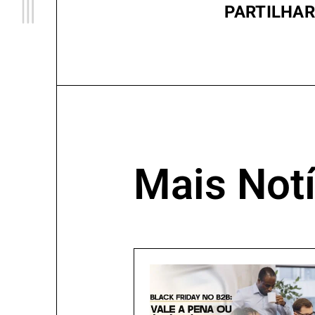
PARTILHAR
Mais Notí