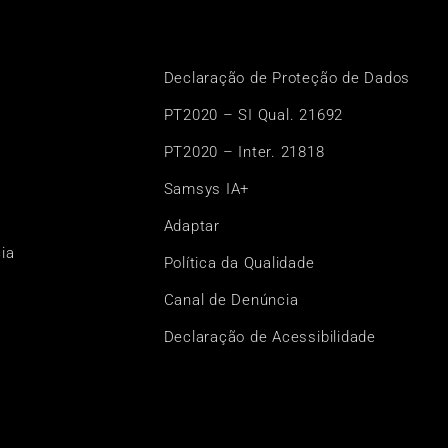
Declaração de Proteção de Dados
PT2020 – SI Qual. 21692
PT2020 – Inter. 21818
Samsys IA+
Adaptar
ia
Política da Qualidade
Canal de Denúncia
Declaração de Acessibilidade