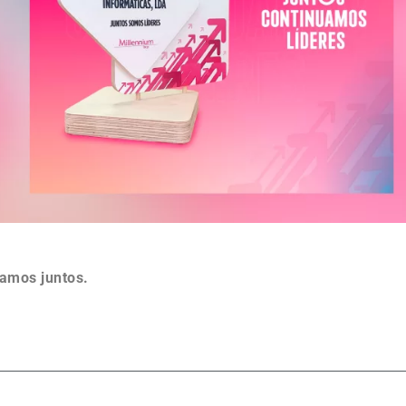
amos juntos.