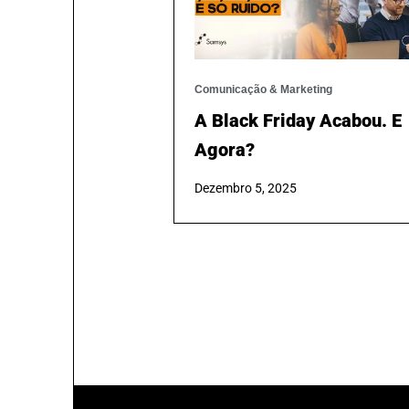
Comunicação & Marketing
A Black Friday Acabou. E
Agora?
Dezembro 5, 2025