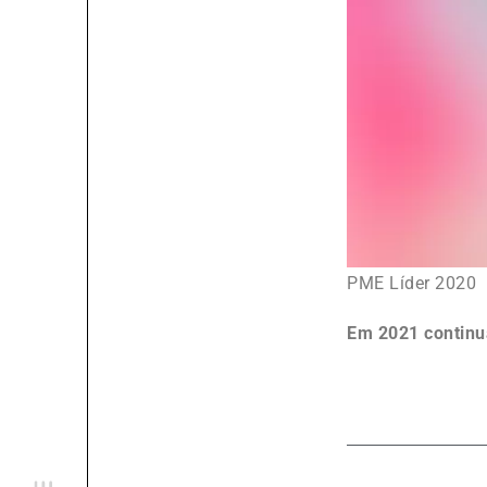
PME Líder 2020
Em 2021 continu