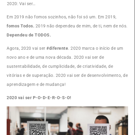
2020: Vai ser…
Em 2019 não fomos sozinhos, não foi só um. Em 2019,
fomos Todos.
2019 não dependeu de mim, de ti, nem de nós.
Dependeu de TODOS.
Agora, 2020 vai ser
#diferente
. 2020 marca o início de um
novo ano e de uma nova década. 2020 vai ser de
sustentabilidade, de cumplicidade, de criatividade, de
vitórias e de superação. 2020 vai ser de desenvolvimento, de
aprendizagem e de mudança!
2020 vai ser P-O-D-E-R-O-S-O!