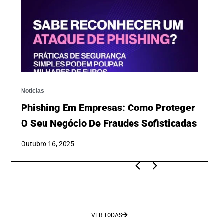
Notícias
Phishing Em Empresas: Como Proteger
O Seu Negócio De Fraudes Sofisticadas
Outubro 16, 2025
VER TODAS