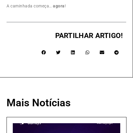
A caminhada começa…
agora
!
PARTILHAR ARTIGO!
Mais Notícias