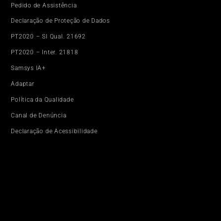
Pedido de Assistência
Declaração de Proteção de Dados
PT2020 – SI Qual. 21692
PT2020 – Inter. 21818
Samsys IA+
Adaptar
Política da Qualidade
Canal de Denúncia
Declaração de Acessibilidade