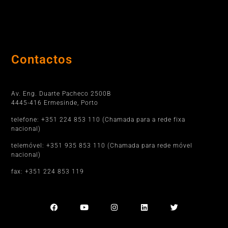
Contactos
Porto
Av. Eng. Duarte Pacheco 2500B
4445-416 Ermesinde, Porto
telefone: +351 224 853 110 (Chamada para a rede fixa
nacional)
telemóvel: +351 935 853 110 (Chamada para rede móvel
nacional)
fax: +351 224 853 119