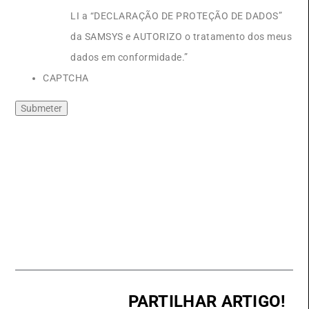
LI a “DECLARAÇÃO DE PROTEÇÃO DE DADOS”
da SAMSYS e AUTORIZO o tratamento dos meus
dados em conformidade.”
CAPTCHA
PARTILHAR ARTIGO!