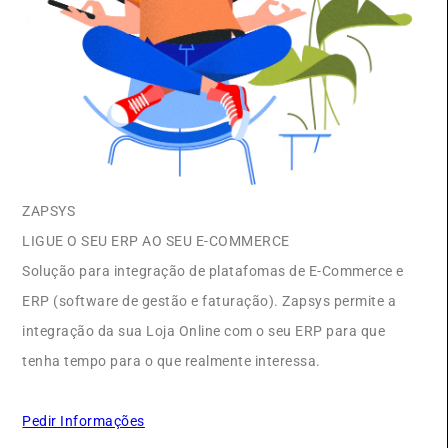
ZAPSYS
LIGUE O SEU ERP AO SEU E-COMMERCE
Solução para integração de platafomas de E-Commerce e
ERP (software de gestão e faturação). Zapsys permite a
integração da sua Loja Online com o seu ERP para que
tenha tempo para o que realmente interessa.
Pedir Informações