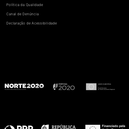
Política da Qualidade
Canal de Denúncia
Declaração de Acessibilidade