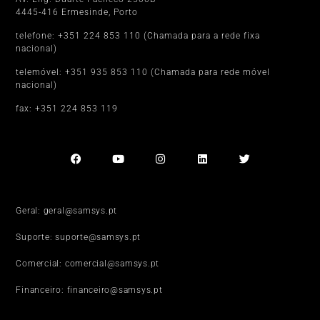
4445-416 Ermesinde, Porto
telefone: +351 224 853 110 (Chamada para a rede fixa
nacional)
telemóvel: +351 935 853 110 (Chamada para rede móvel
nacional)
fax: +351 224 853 119
Geral: geral@samsys.pt
Suporte: suporte@samsys.pt
Comercial: comercial@samsys.pt
Financeiro: financeiro@samsys.pt