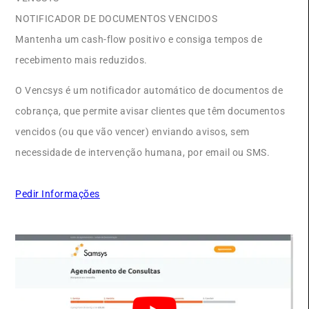
NOTIFICADOR DE DOCUMENTOS VENCIDOS
Mantenha um cash-flow positivo e consiga tempos de
recebimento mais reduzidos.
O Vencsys é um notificador automático de documentos de
cobrança, que permite avisar clientes que têm documentos
vencidos (ou que vão vencer) enviando avisos, sem
necessidade de intervenção humana, por email ou SMS.
Pedir Informações