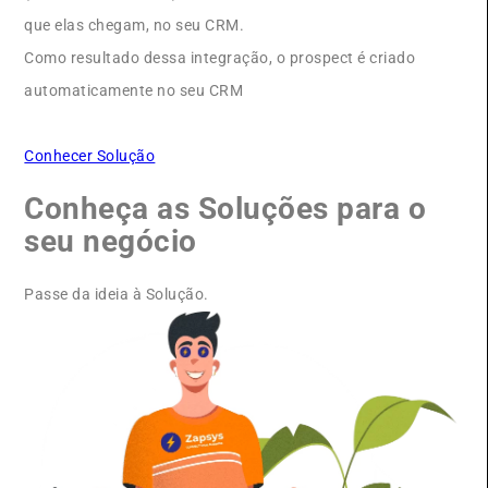
que elas chegam, no seu CRM.
Como resultado dessa integração, o prospect é criado
automaticamente no seu CRM
Conhecer Solução
Conheça as Soluções para o
seu negócio
Passe da ideia à Solução.