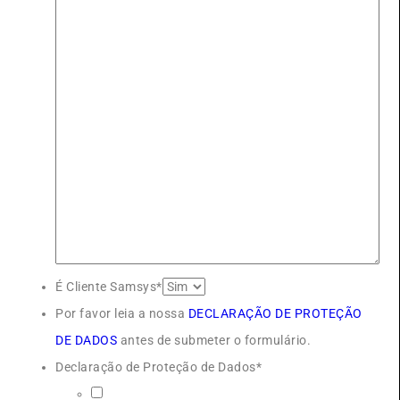
É Cliente Samsys*
Por favor leia a nossa
DECLARAÇÃO DE PROTEÇÃO
DE DADOS
antes de submeter o formulário.
Declaração de Proteção de Dados*