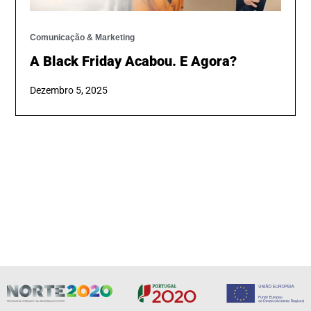
Comunicação & Marketing
A Black Friday Acabou. E Agora?
Dezembro 5, 2025