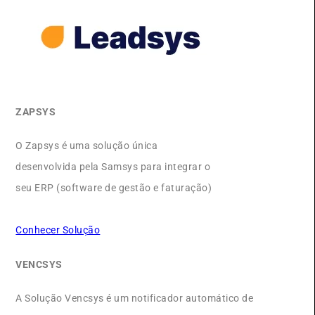
ZAPSYS
O Zapsys é uma solução única
desenvolvida pela Samsys para integrar o
seu ERP (software de gestão e faturação)
Conhecer Solução
VENCSYS
A Solução Vencsys é um notificador automático de