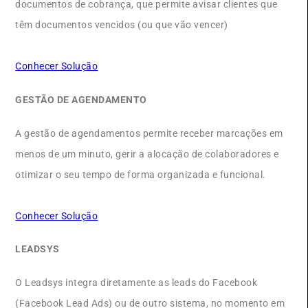
documentos de cobrança, que permite avisar clientes que
têm documentos vencidos (ou que vão vencer)
Conhecer Solução
GESTÃO DE AGENDAMENTO
A gestão de agendamentos permite receber marcações em
menos de um minuto, gerir a alocação de colaboradores e
otimizar o seu tempo de forma organizada e funcional.
Conhecer Solução
LEADSYS
O Leadsys integra diretamente as leads do Facebook
(Facebook Lead Ads) ou de outro sistema, no momento em