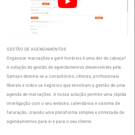
GESTÃO DE AGENDAMENTOS
Organizar marcações e gerir horários é uma dor de cabeça?
A solução de gestão de agendamentos desenvolvida pela
Samsys destina-se a consultórios, clínicas, profissionais
liberais e todos os negócios que envolvam a gestão de uma
agenda de marcações. A nossa solução permite uma rápida
interligação com o seu website, calendários e sistema de
faturação, criando uma plataforma simples e otimizada de
agendamentos para si e para o seu cliente.