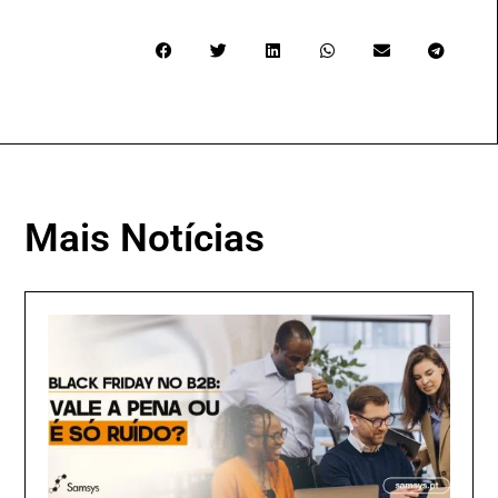
Mais Notícias