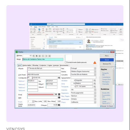
VENCSYS