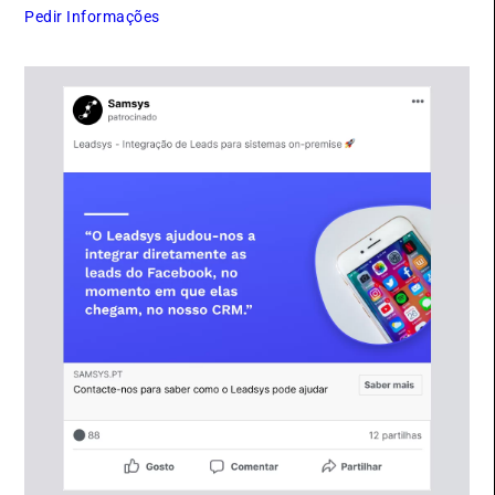
Pedir Informações