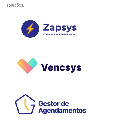
soluções.