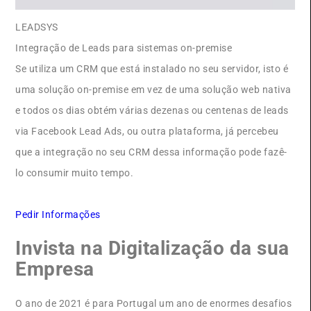
LEADSYS
Integração de Leads para sistemas on-premise
Se utiliza um CRM que está instalado no seu servidor, isto é
uma solução on-premise em vez de uma solução web nativa
e todos os dias obtém várias dezenas ou centenas de leads
via Facebook Lead Ads, ou outra plataforma, já percebeu
que a integração no seu CRM dessa informação pode fazê-
lo consumir muito tempo.
Pedir Informações
Invista na Digitalização da sua
Empresa
O ano de 2021 é para Portugal um ano de enormes desafios