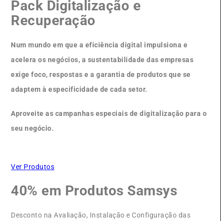
Pack Digitalização e
Recuperação
Num mundo em que a eficiência digital impulsiona e
acelera os negócios, a sustentabilidade das empresas
exige foco, respostas e a garantia de produtos que se
adaptem à especificidade de cada setor.
Aproveite as campanhas especiais de digitalização para o
seu negócio.
Ver Produtos
40% em Produtos Samsys
Desconto na Avaliação, Instalação e Configuração das