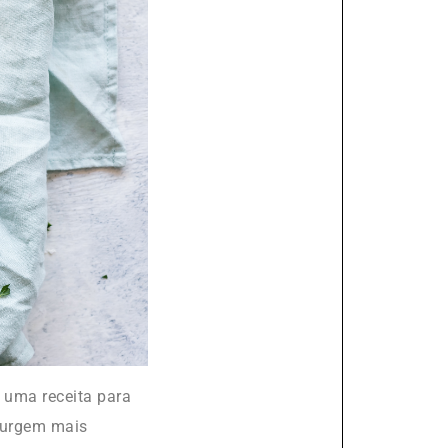
 uma receita para
surgem mais