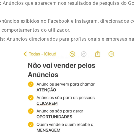
:
Anúncios que aparecem nos resultados de pesquisa do Go
núncios exibidos no Facebook e Instagram, direcionados 
e comportamentos do utilizador.
ds:
Anúncios direcionados para profissionais e empresas na